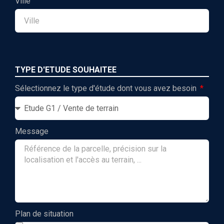
Ville
TYPE D'ETUDE SOUHAITEE
Sélectionnez le type d'étude dont vous avez besoin
Message
Plan de situation