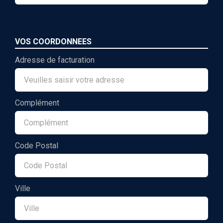
VOS COORDONNEES
Adresse de facturation
Complément
Code Postal
Ville