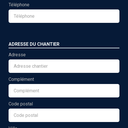
Téléphone
ADRESSE DU CHANTIER
Adresse
Complément
Code postal