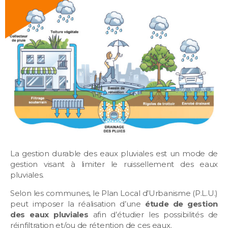
La gestion durable des eaux pluviales est un mode de
gestion visant à limiter le ruissellement des eaux
pluviales.
Selon les communes, le Plan Local d’Urbanisme (P.L.U.)
peut imposer la réalisation d’une
étude de gestion
des eaux pluviales
afin d’étudier les possibilités de
réinfiltration et/ou de rétention de ces eaux.