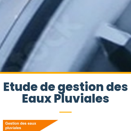
Etude de gestion des
Eaux Pluviales